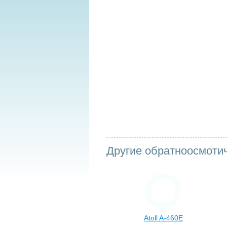
Другие обратноосмоти
Atoll A-460E