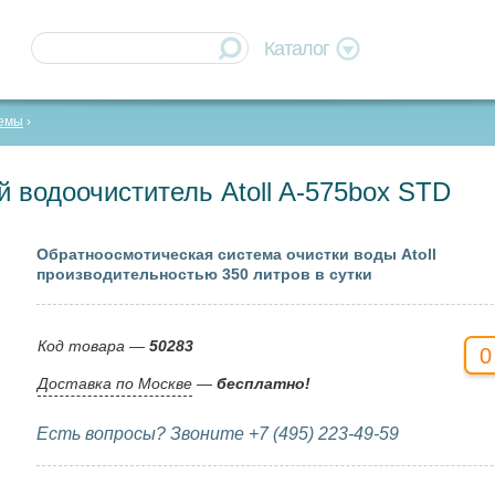
Каталог
темы
 водоочиститель Atoll A-575box STD
Обратноосмотическая система очистки воды Atoll
производительностью 350 литров в сутки
Код товара —
50283
0
Доставка по Москве
—
бесплатно!
Есть вопросы? Звоните +7 (495) 223-49-59